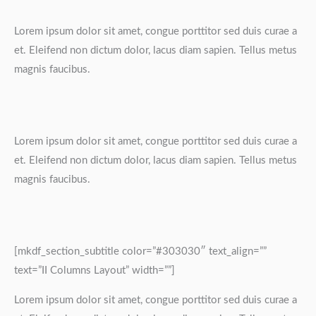
Lorem ipsum dolor sit amet, congue porttitor sed duis curae a
et. Eleifend non dictum dolor, lacus diam sapien. Tellus metus
magnis faucibus.
Lorem ipsum dolor sit amet, congue porttitor sed duis curae a
et. Eleifend non dictum dolor, lacus diam sapien. Tellus metus
magnis faucibus.
[mkdf_section_subtitle color=”#303030″ text_align=””
text=”II Columns Layout” width=””]
Lorem ipsum dolor sit amet, congue porttitor sed duis curae a