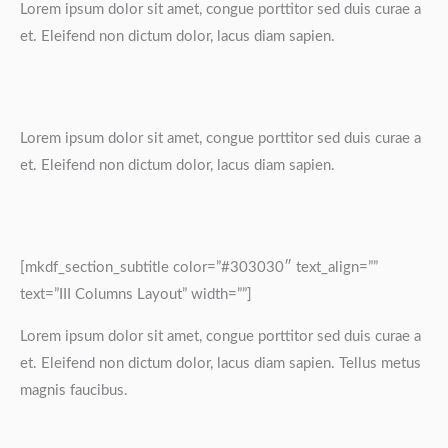
Lorem ipsum dolor sit amet, congue porttitor sed duis curae a
et. Eleifend non dictum dolor, lacus diam sapien.
Lorem ipsum dolor sit amet, congue porttitor sed duis curae a
et. Eleifend non dictum dolor, lacus diam sapien.
[mkdf_section_subtitle color=”#303030″ text_align=””
text=”III Columns Layout” width=””]
Lorem ipsum dolor sit amet, congue porttitor sed duis curae a
et. Eleifend non dictum dolor, lacus diam sapien. Tellus metus
magnis faucibus.